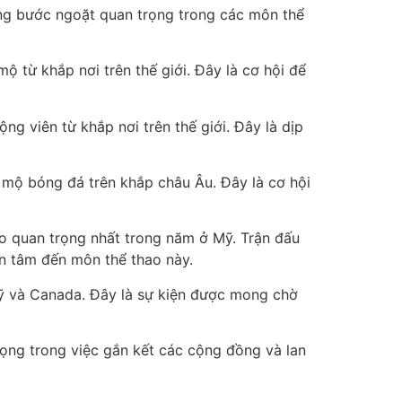
hững bước ngoặt quan trọng trong các môn thể
ộ từ khắp nơi trên thế giới. Đây là cơ hội để
ng viên từ khắp nơi trên thế giới. Đây là dịp
m mộ bóng đá trên khắp châu Âu. Đây là cơ hội
ao quan trọng nhất trong năm ở Mỹ. Trận đấu
n tâm đến môn thể thao này.
Mỹ và Canada. Đây là sự kiện được mong chờ
rọng trong việc gắn kết các cộng đồng và lan