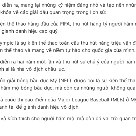
 đã diễn ra, mang lại những kỷ niệm đáng nhớ và tạo nên n
 khóa về các giải đấu quan trọng trong lịch sử:
ện thể thao hàng đầu của FIFA, thu hút hàng tỷ người hâm m
ể giành danh hiệu cao quý.
mpic là sự kiện thể thao toàn cầu thu hút hàng triệu vận độ
ôn thể thao và mang về niềm tự hào cho quốc gia của mình.
 diễn ra hai năm một lần và thu hút sự chú ý của người hâ
h ai là nhà vô địch châu lục.
của giải bóng bầu dục Mỹ (NFL), được coi là sự kiện thể th
i hâm mộ bóng bầu dục, mà còn cả những người không qua
s là cuộc thi cao điểm của Major League Baseball (MLB) ở 
nh tài để giành danh hiệu vô địch.
 và kích thích cho người hâm mộ, mà còn có vai trò quan t