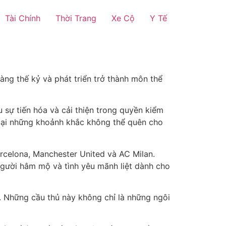
Tài Chính
Thời Trang
Xe Cộ
Y Tế
àng thế kỷ và phát triển trở thành môn thể
 sự tiến hóa và cải thiện trong quyền kiểm
 lại những khoảnh khắc không thể quên cho
arcelona, Manchester United và AC Milan.
người hâm mộ và tình yêu mãnh liệt dành cho
. Những cầu thủ này không chỉ là những ngôi