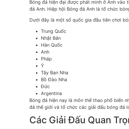
Bóng đá hiện đại được phát minh ở Anh vào t
đá Anh. Hiệp hội Bóng đá Anh là tổ chức bóng
Dưới đây là một số quốc gia đầu tiên chơi bó
Trung Quốc
Nhật Bản
Hàn Quốc
Anh
Pháp
Ý
Tây Ban Nha
Bồ Đào Nha
Đức
Argentina
Bóng đá hiện nay là môn thể thao phổ biến nh
đá thế giới và tổ chức các giải đấu bóng đá l
Các Giải Đấu Quan Trọ