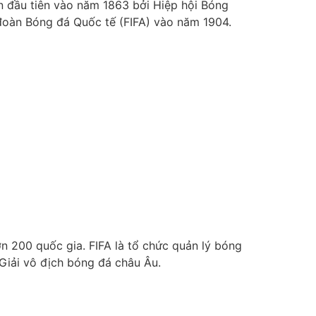
ần đầu tiên vào năm 1863 bởi Hiệp hội Bóng
n đoàn Bóng đá Quốc tế (FIFA) vào năm 1904.
ơn 200 quốc gia. FIFA là tổ chức quản lý bóng
 Giải vô địch bóng đá châu Âu.