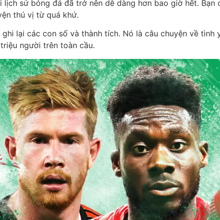
i lịch sử bóng đá đã trở nên dễ dàng hơn bao giờ hết. Bạn c
ện thú vị từ quá khứ.
ệc ghi lại các con số và thành tích. Nó là câu chuyện về tì
riệu người trên toàn cầu.