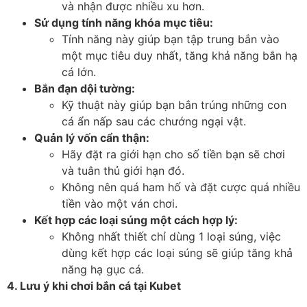
và nhận được nhiều xu hơn.
Sử dụng tính năng khóa mục tiêu:
Tính năng này giúp bạn tập trung bắn vào
một mục tiêu duy nhất, tăng khả năng bắn hạ
cá lớn.
Bắn đạn dội tường:
Kỹ thuật này giúp bạn bắn trúng những con
cá ẩn nấp sau các chướng ngại vật.
Quản lý vốn cẩn thận:
Hãy đặt ra giới hạn cho số tiền bạn sẽ chơi
và tuân thủ giới hạn đó.
Không nên quá ham hố và đặt cược quá nhiều
tiền vào một ván chơi.
Kết hợp các loại súng một cách hợp lý:
Không nhất thiết chỉ dùng 1 loại súng, việc
dùng kết hợp các loại súng sẽ giúp tăng khả
năng hạ gục cá.
4. Lưu ý khi chơi bắn cá tại Kubet