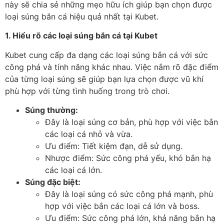
này sẽ chia sẻ những mẹo hữu ích giúp bạn chọn được
loại súng bắn cá hiệu quả nhất tại Kubet.
1. Hiểu rõ các loại súng bắn cá tại Kubet
Kubet cung cấp đa dạng các loại súng bắn cá với sức
công phá và tính năng khác nhau. Việc nắm rõ đặc điểm
của từng loại súng sẽ giúp bạn lựa chọn được vũ khí
phù hợp với từng tình huống trong trò chơi.
Súng thường:
Đây là loại súng cơ bản, phù hợp với việc bắn
các loại cá nhỏ và vừa.
Ưu điểm: Tiết kiệm đạn, dễ sử dụng.
Nhược điểm: Sức công phá yếu, khó bắn hạ
các loại cá lớn.
Súng đặc biệt:
Đây là loại súng có sức công phá mạnh, phù
hợp với việc bắn các loại cá lớn và boss.
Ưu điểm: Sức công phá lớn, khả năng bắn hạ