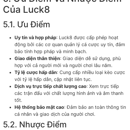
Của Luck8
5.1. Ưu Điểm
Uy tín và hợp pháp
: Luck8 được cấp phép hoạt
động bởi các cơ quan quản lý cá cược uy tín, đảm
bảo tính hợp pháp và minh bạch.
Giao diện thân thiện
: Giao diện dễ sử dụng, phù
hợp với cả người mới và người chơi lâu năm.
Tỷ lệ cược hấp dẫn
: Cung cấp nhiều loại kèo cược
với tỷ lệ hấp dẫn, cập nhật liên tục.
Dịch vụ trực tiếp chất lượng cao
: Xem trực tiếp
các trận đấu với chất lượng hình ảnh và âm thanh
tốt.
Hệ thống bảo mật cao
: Đảm bảo an toàn thông tin
cá nhân và giao dịch của người chơi.
5.2. Nhược Điểm