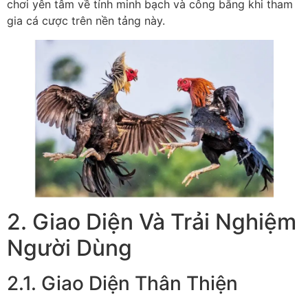
chơi yên tâm về tính minh bạch và công bằng khi tham
gia cá cược trên nền tảng này.
2. Giao Diện Và Trải Nghiệm
Người Dùng
2.1. Giao Diện Thân Thiện