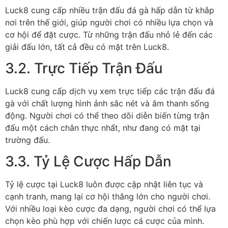
Luck8 cung cấp nhiều trận đấu đá gà hấp dẫn từ khắp
nơi trên thế giới, giúp người chơi có nhiều lựa chọn và
cơ hội để đặt cược. Từ những trận đấu nhỏ lẻ đến các
giải đấu lớn, tất cả đều có mặt trên Luck8.
3.2. Trực Tiếp Trận Đấu
Luck8 cung cấp dịch vụ xem trực tiếp các trận đấu đá
gà với chất lượng hình ảnh sắc nét và âm thanh sống
động. Người chơi có thể theo dõi diễn biến từng trận
đấu một cách chân thực nhất, như đang có mặt tại
trường đấu.
3.3. Tỷ Lệ Cược Hấp Dẫn
Tỷ lệ cược tại Luck8 luôn được cập nhật liên tục và
cạnh tranh, mang lại cơ hội thắng lớn cho người chơi.
Với nhiều loại kèo cược đa dạng, người chơi có thể lựa
chọn kèo phù hợp với chiến lược cá cược của mình.