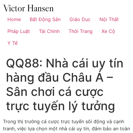
Chuyển
đến
nội
Home
Bất Động Sản
Giáo Dục
Nội Thất
dung
Pháp Luật
Tài Chính
Thời Trang
Xe Cộ
Y Tế
QQ88: Nhà cái uy tín
hàng đầu Châu Á –
Sân chơi cá cược
trực tuyến lý tưởng
Trong thị trường cá cược trực tuyến sôi động và cạnh
tranh, việc lựa chọn một nhà cái uy tín, đảm bảo an toàn