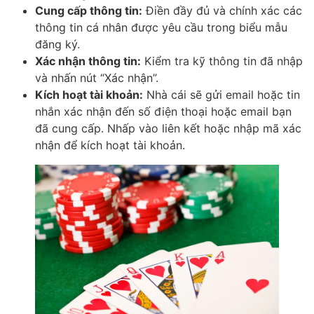
Cung cấp thông tin:
Điền đầy đủ và chính xác các
thông tin cá nhân được yêu cầu trong biểu mẫu
đăng ký.
Xác nhận thông tin:
Kiểm tra kỹ thông tin đã nhập
và nhấn nút “Xác nhận”.
Kích hoạt tài khoản:
Nhà cái sẽ gửi email hoặc tin
nhắn xác nhận đến số điện thoại hoặc email bạn
đã cung cấp. Nhấp vào liên kết hoặc nhập mã xác
nhận để kích hoạt tài khoản.