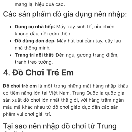
mang lại hiệu quả cao.
Các sản phẩm đồ gia dụng nên nhập:
Dụng cụ nhà bếp
: Máy xay sinh tố, nồi chiên
không dầu, nồi cơm điện.
Đồ dùng dọn dẹp
: Máy hút bụi cầm tay, cây lau
nhà thông minh.
Trang trí nội thất
: Đèn ngủ, gương trang điểm,
tranh treo tường.
4.
Đồ Chơi Trẻ Em
Đồ chơi trẻ em
là một trong những mặt hàng nhập khẩu
có tiềm năng lớn tại Việt Nam. Trung Quốc là quốc gia
sản xuất đồ chơi lớn nhất thế giới, với hàng trăm ngàn
mẫu mã khác nhau từ đồ chơi giáo dục đến các sản
phẩm vui chơi giải trí.
Tại sao nên nhập đồ chơi từ Trung