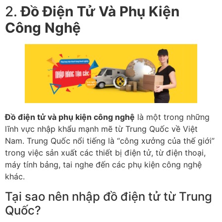
2.
Đồ Điện Tử Và Phụ Kiện
Công Nghệ
Đồ điện tử và phụ kiện công nghệ
là một trong những
lĩnh vực nhập khẩu mạnh mẽ từ Trung Quốc về Việt
Nam. Trung Quốc nổi tiếng là “công xưởng của thế giới”
trong việc sản xuất các thiết bị điện tử, từ điện thoại,
máy tính bảng, tai nghe đến các phụ kiện công nghệ
khác.
Tại sao nên nhập đồ điện tử từ Trung
Quốc?