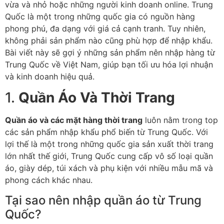
vừa và nhỏ hoặc những người kinh doanh online. Trung
Quốc là một trong những quốc gia có nguồn hàng
phong phú, đa dạng với giá cả cạnh tranh. Tuy nhiên,
không phải sản phẩm nào cũng phù hợp để nhập khẩu.
Bài viết này sẽ gợi ý những sản phẩm nên nhập hàng từ
Trung Quốc về Việt Nam, giúp bạn tối ưu hóa lợi nhuận
và kinh doanh hiệu quả.
1.
Quần Áo Và Thời Trang
Quần áo và các mặt hàng thời trang
luôn nằm trong top
các sản phẩm nhập khẩu phổ biến từ Trung Quốc. Với
lợi thế là một trong những quốc gia sản xuất thời trang
lớn nhất thế giới, Trung Quốc cung cấp vô số loại quần
áo, giày dép, túi xách và phụ kiện với nhiều mẫu mã và
phong cách khác nhau.
Tại sao nên nhập quần áo từ Trung
Quốc?