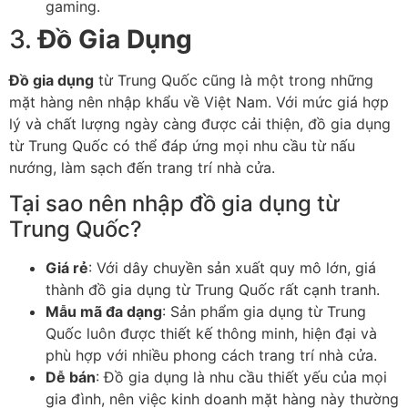
gaming.
3.
Đồ Gia Dụng
Đồ gia dụng
từ Trung Quốc cũng là một trong những
mặt hàng nên nhập khẩu về Việt Nam. Với mức giá hợp
lý và chất lượng ngày càng được cải thiện, đồ gia dụng
từ Trung Quốc có thể đáp ứng mọi nhu cầu từ nấu
nướng, làm sạch đến trang trí nhà cửa.
Tại sao nên nhập đồ gia dụng từ
Trung Quốc?
Giá rẻ
: Với dây chuyền sản xuất quy mô lớn, giá
thành đồ gia dụng từ Trung Quốc rất cạnh tranh.
Mẫu mã đa dạng
: Sản phẩm gia dụng từ Trung
Quốc luôn được thiết kế thông minh, hiện đại và
phù hợp với nhiều phong cách trang trí nhà cửa.
Dễ bán
: Đồ gia dụng là nhu cầu thiết yếu của mọi
gia đình, nên việc kinh doanh mặt hàng này thường