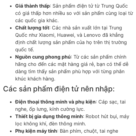
Giá thành thấp
: Sản phẩm điện tử từ Trung Quốc
có giá thấp hơn nhiều so với sản phẩm cùng loại từ
các quốc gia khác.
Chất lượng tốt
: Các nhà sản xuất lớn tại Trung
Quốc như Xiaomi, Huawei, và Lenovo đã khẳng
định chất lượng sản phẩm của họ trên thị trường
quốc tế.
Nguồn cung phong phú
: Từ các sản phẩm chính
hãng cho đến các mặt hàng giá rẻ, bạn có thể dễ
dàng tìm thấy sản phẩm phù hợp với từng phân
khúc khách hàng.
Các sản phẩm điện tử nên nhập:
Điện thoại thông minh và phụ kiện
: Cáp sạc, tai
nghe, ốp lưng, kính cường lực.
Thiết bị gia dụng thông minh
: Robot hút bụi, máy
lọc không khí, đèn thông minh.
Phụ kiện máy tính
: Bàn phím, chuột, tai nghe