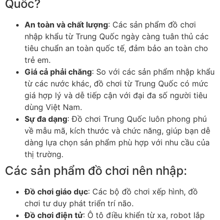
Quốc?
An toàn và chất lượng
: Các sản phẩm đồ chơi
nhập khẩu từ Trung Quốc ngày càng tuân thủ các
tiêu chuẩn an toàn quốc tế, đảm bảo an toàn cho
trẻ em.
Giá cả phải chăng
: So với các sản phẩm nhập khẩu
từ các nước khác, đồ chơi từ Trung Quốc có mức
giá hợp lý và dễ tiếp cận với đại đa số người tiêu
dùng Việt Nam.
Sự đa dạng
: Đồ chơi Trung Quốc luôn phong phú
về mẫu mã, kích thước và chức năng, giúp bạn dễ
dàng lựa chọn sản phẩm phù hợp với nhu cầu của
thị trường.
Các sản phẩm đồ chơi nên nhập:
Đồ chơi giáo dục
: Các bộ đồ chơi xếp hình, đồ
chơi tư duy phát triển trí não.
Đồ chơi điện tử
: Ô tô điều khiển từ xa, robot lắp