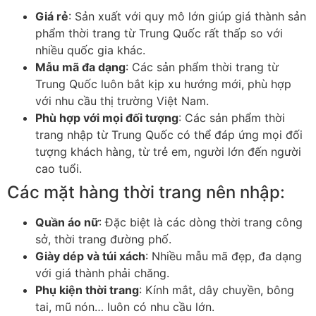
Giá rẻ
: Sản xuất với quy mô lớn giúp giá thành sản
phẩm thời trang từ Trung Quốc rất thấp so với
nhiều quốc gia khác.
Mẫu mã đa dạng
: Các sản phẩm thời trang từ
Trung Quốc luôn bắt kịp xu hướng mới, phù hợp
với nhu cầu thị trường Việt Nam.
Phù hợp với mọi đối tượng
: Các sản phẩm thời
trang nhập từ Trung Quốc có thể đáp ứng mọi đối
tượng khách hàng, từ trẻ em, người lớn đến người
cao tuổi.
Các mặt hàng thời trang nên nhập:
Quần áo nữ
: Đặc biệt là các dòng thời trang công
sở, thời trang đường phố.
Giày dép và túi xách
: Nhiều mẫu mã đẹp, đa dạng
với giá thành phải chăng.
Phụ kiện thời trang
: Kính mắt, dây chuyền, bông
tai, mũ nón… luôn có nhu cầu lớn.