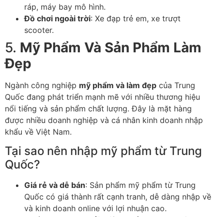
ráp, máy bay mô hình.
Đồ chơi ngoài trời
: Xe đạp trẻ em, xe trượt
scooter.
5.
Mỹ Phẩm Và Sản Phẩm Làm
Đẹp
Ngành công nghiệp
mỹ phẩm và làm đẹp
của Trung
Quốc đang phát triển mạnh mẽ với nhiều thương hiệu
nổi tiếng và sản phẩm chất lượng. Đây là mặt hàng
được nhiều doanh nghiệp và cá nhân kinh doanh nhập
khẩu về Việt Nam.
Tại sao nên nhập mỹ phẩm từ Trung
Quốc?
Giá rẻ và dễ bán
: Sản phẩm mỹ phẩm từ Trung
Quốc có giá thành rất cạnh tranh, dễ dàng nhập về
và kinh doanh online với lợi nhuận cao.