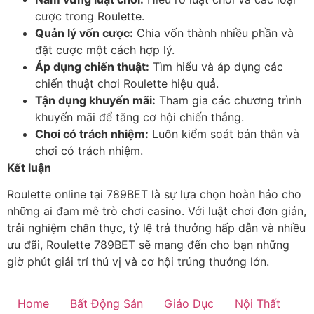
cược trong Roulette.
Quản lý vốn cược:
Chia vốn thành nhiều phần và
đặt cược một cách hợp lý.
Áp dụng chiến thuật:
Tìm hiểu và áp dụng các
chiến thuật chơi Roulette hiệu quả.
Tận dụng khuyến mãi:
Tham gia các chương trình
khuyến mãi để tăng cơ hội chiến thắng.
Chơi có trách nhiệm:
Luôn kiểm soát bản thân và
chơi có trách nhiệm.
Kết luận
Roulette online tại 789BET là sự lựa chọn hoàn hảo cho
những ai đam mê trò chơi casino. Với luật chơi đơn giản,
trải nghiệm chân thực, tỷ lệ trả thưởng hấp dẫn và nhiều
ưu đãi, Roulette 789BET sẽ mang đến cho bạn những
giờ phút giải trí thú vị và cơ hội trúng thưởng lớn.
Home
Bất Động Sản
Giáo Dục
Nội Thất