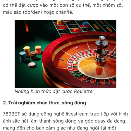
có thể đặt cược vào một con số cụ thể, một nhóm số,
màu sắc (đỏ/đen) hoặc chẵn/lẻ.
Những hình thức đặt cược Roulette
2. Trải nghiệm chân thực, sống động
789BET sử dụng công nghệ livestream trực tiếp với hình
ảnh sắc nét, âm thanh sống động và góc quay đa dạng,
mang đến cho bạn cảm giác như đang ngồi tại một