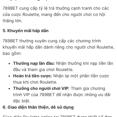
789BET cung cấp tỷ lệ trả thưởng cạnh tranh cho các
cửa cược Roulette, mang đến cho người chơi cơ hội
thắng lớn.
5. Khuyến mãi hấp dẫn
789BET thường xuyên cung cấp các chương trình
khuyến mãi hấp dẫn dành riêng cho người chơi Roulette,
bao gồm:
Thưởng nạp lần đầu:
Nhận thưởng khi nạp tiền lần
đầu và tham gia chơi Roulette.
Hoàn trả tiền cược:
Nhận lại một phần tiền cược
thua khi chơi Roulette.
Thưởng cho người chơi VIP:
Tham gia chương
trình VIP của 789BET để nhận được những ưu đãi
đặc biệt.
6. Giao diện thân thiện, dễ sử dụng