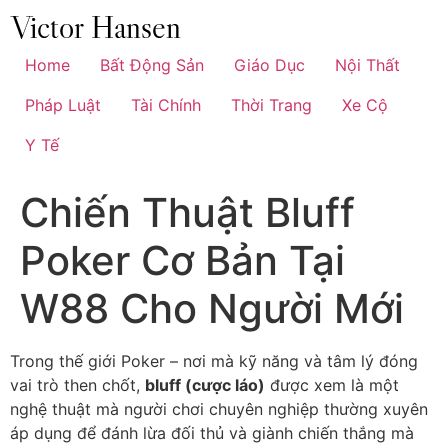
Chuyển
đến
nội
Home
Bất Động Sản
Giáo Dục
Nội Thất
dung
Pháp Luật
Tài Chính
Thời Trang
Xe Cộ
Y Tế
Chiến Thuật Bluff
Poker Cơ Bản Tại
W88 Cho Người Mới
Trong thế giới Poker – nơi mà kỹ năng và tâm lý đóng
vai trò then chốt,
bluff (cược láo)
được xem là một
nghệ thuật mà người chơi chuyên nghiệp thường xuyên
áp dụng để đánh lừa đối thủ và giành chiến thắng mà