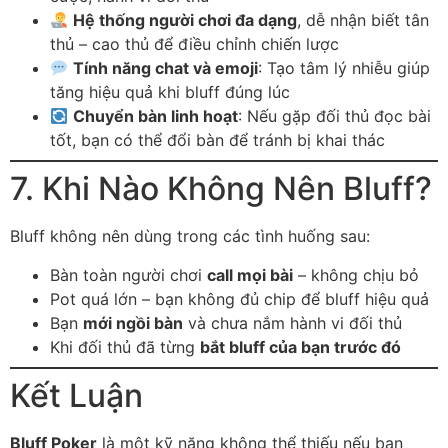
Hệ thống người chơi đa dạng
, dễ nhận biết tân
thủ – cao thủ để điều chỉnh chiến lược
Tính năng chat và emoji
: Tạo tâm lý nhiễu giúp
tăng hiệu quả khi bluff đúng lúc
Chuyển bàn linh hoạt
: Nếu gặp đối thủ đọc bài
tốt, bạn có thể đổi bàn để tránh bị khai thác
7. Khi Nào Không Nên Bluff?
Bluff không nên dùng trong các tình huống sau:
Bàn toàn người chơi
call mọi bài
– không chịu bỏ
Pot quá lớn – bạn không đủ chip để bluff hiệu quả
Bạn
mới ngồi bàn
và chưa nắm hành vi đối thủ
Khi đối thủ đã từng
bắt bluff của bạn trước đó
Kết Luận
Bluff Poker
là một kỹ năng không thể thiếu nếu bạn