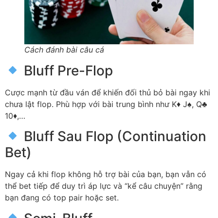
Cách đánh bài câu cá
Bluff Pre-Flop
Cược mạnh từ đầu ván để khiến đối thủ bỏ bài ngay khi
chưa lật flop. Phù hợp với bài trung bình như K♦ J♠, Q♣
10♦,…
Bluff Sau Flop (Continuation
Bet)
Ngay cả khi flop không hỗ trợ bài của bạn, bạn vẫn có
thể bet tiếp để duy trì áp lực và “kể câu chuyện” rằng
bạn đang có top pair hoặc set.