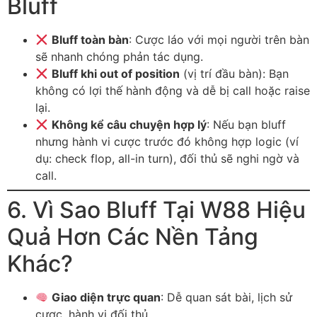
Bluff
Bluff toàn bàn
: Cược láo với mọi người trên bàn
sẽ nhanh chóng phản tác dụng.
Bluff khi out of position
(vị trí đầu bàn): Bạn
không có lợi thế hành động và dễ bị call hoặc raise
lại.
Không kể câu chuyện hợp lý
: Nếu bạn bluff
nhưng hành vi cược trước đó không hợp logic (ví
dụ: check flop, all-in turn), đối thủ sẽ nghi ngờ và
call.
6. Vì Sao Bluff Tại W88 Hiệu
Quả Hơn Các Nền Tảng
Khác?
Giao diện trực quan
: Dễ quan sát bài, lịch sử
cược, hành vi đối thủ