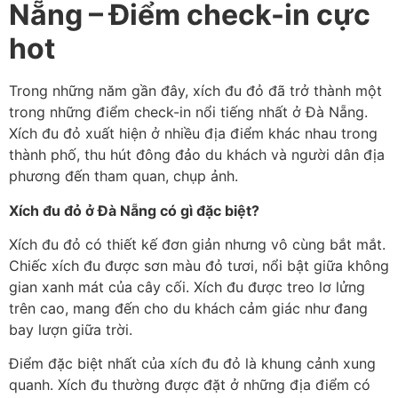
Nẵng – Điểm check-in cực
hot
Trong những năm gần đây, xích đu đỏ đã trở thành một
trong những điểm check-in nổi tiếng nhất ở Đà Nẵng.
Xích đu đỏ xuất hiện ở nhiều địa điểm khác nhau trong
thành phố, thu hút đông đảo du khách và người dân địa
phương đến tham quan, chụp ảnh.
Xích đu đỏ ở Đà Nẵng có gì đặc biệt?
Xích đu đỏ có thiết kế đơn giản nhưng vô cùng bắt mắt.
Chiếc xích đu được sơn màu đỏ tươi, nổi bật giữa không
gian xanh mát của cây cối. Xích đu được treo lơ lửng
trên cao, mang đến cho du khách cảm giác như đang
bay lượn giữa trời.
Điểm đặc biệt nhất của xích đu đỏ là khung cảnh xung
quanh. Xích đu thường được đặt ở những địa điểm có