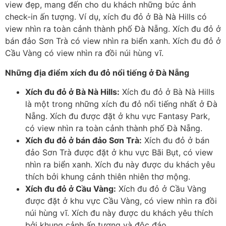
view đẹp, mang đến cho du khách những bức ảnh
check-in ấn tượng. Ví dụ, xích đu đỏ ở Bà Nà Hills có
view nhìn ra toàn cảnh thành phố Đà Nẵng. Xích đu đỏ ở
bán đảo Sơn Trà có view nhìn ra biển xanh. Xích đu đỏ ở
Cầu Vàng có view nhìn ra đồi núi hùng vĩ.
Những địa điểm xích đu đỏ nổi tiếng ở Đà Nẵng
Xích đu đỏ ở Bà Nà Hills:
Xích đu đỏ ở Bà Nà Hills
là một trong những xích đu đỏ nổi tiếng nhất ở Đà
Nẵng. Xích đu được đặt ở khu vực Fantasy Park,
có view nhìn ra toàn cảnh thành phố Đà Nẵng.
Xích đu đỏ ở bán đảo Sơn Trà:
Xích đu đỏ ở bán
đảo Sơn Trà được đặt ở khu vực Bãi Bụt, có view
nhìn ra biển xanh. Xích đu này được du khách yêu
thích bởi khung cảnh thiên nhiên thơ mộng.
Xích đu đỏ ở Cầu Vàng:
Xích đu đỏ ở Cầu Vàng
được đặt ở khu vực Cầu Vàng, có view nhìn ra đồi
núi hùng vĩ. Xích đu này được du khách yêu thích
bởi khung cảnh ấn tượng và độc đáo.