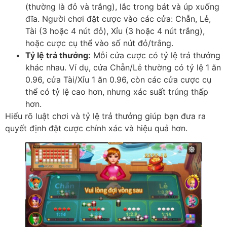
(thường là đỏ và trắng), lắc trong bát và úp xuống
đĩa. Người chơi đặt cược vào các cửa: Chẵn, Lẻ,
Tài (3 hoặc 4 nút đỏ), Xỉu (3 hoặc 4 nút trắng),
hoặc cược cụ thể vào số nút đỏ/trắng.
Tỷ lệ trả thưởng:
Mỗi cửa cược có tỷ lệ trả thưởng
khác nhau. Ví dụ, cửa Chẵn/Lẻ thường có tỷ lệ 1 ăn
0.96, cửa Tài/Xỉu 1 ăn 0.96, còn các cửa cược cụ
thể có tỷ lệ cao hơn, nhưng xác suất trúng thấp
hơn.
Hiểu rõ luật chơi và tỷ lệ trả thưởng giúp bạn đưa ra
quyết định đặt cược chính xác và hiệu quả hơn.