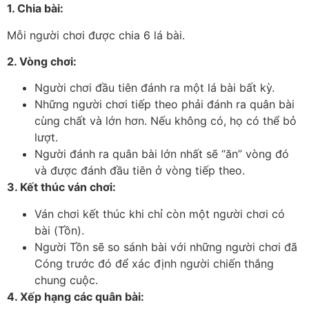
1. Chia bài:
Mỗi người chơi được chia 6 lá bài.
2. Vòng chơi:
Người chơi đầu tiên đánh ra một lá bài bất kỳ.
Những người chơi tiếp theo phải đánh ra quân bài
cùng chất và lớn hơn. Nếu không có, họ có thể bỏ
lượt.
Người đánh ra quân bài lớn nhất sẽ “ăn” vòng đó
và được đánh đầu tiên ở vòng tiếp theo.
3. Kết thúc ván chơi:
Ván chơi kết thúc khi chỉ còn một người chơi có
bài (Tồn).
Người Tồn sẽ so sánh bài với những người chơi đã
Cóng trước đó để xác định người chiến thắng
chung cuộc.
4. Xếp hạng các quân bài: