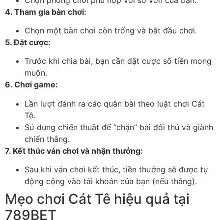
4. Tham gia bàn chơi:
Chọn một bàn chơi còn trống và bắt đầu chơi.
5. Đặt cược:
Trước khi chia bài, bạn cần đặt cược số tiền mong
muốn.
6. Chơi game:
Lần lượt đánh ra các quân bài theo luật chơi Cát
Tê.
Sử dụng chiến thuật để “chặn” bài đối thủ và giành
chiến thắng.
7. Kết thúc ván chơi và nhận thưởng:
Sau khi ván chơi kết thúc, tiền thưởng sẽ được tự
động cộng vào tài khoản của bạn (nếu thắng).
Mẹo chơi Cát Tê hiệu quả tại
789BET