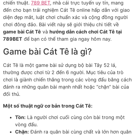
chiến thuật.
789 BET
, nhà cái trực tuyến uy tín, mang
đến cho bạn trải nghiệm Cát Tê online hấp dẫn với giao
diện đẹp mắt, luật chơi chuẩn xác và cộng đồng người
chơi đông đảo. Bài viết này sẽ giới thiệu chi tiết về
game bài Cát Tê
và
hướng dẫn cách chơi Cát Tê tại
789BET
để bạn có thể tham gia ngay hôm nay.
Game bài Cát Tê là gì?
Cát Tê là một game bài sử dụng bộ bài Tây 52 lá,
thường được chơi từ 2 đến 6 người. Mục tiêu của trò
chơi là giành chiến thắng trong các vòng đấu bằng cách
đánh ra những quân bài mạnh nhất hoặc “chặn” bài của
đối thủ.
Một số thuật ngữ cơ bản trong Cát Tê:
Tồn:
Là người chơi cuối cùng còn bài trong một
vòng đấu.
Chặn:
Đánh ra quân bài cùng chất và lớn hơn quân