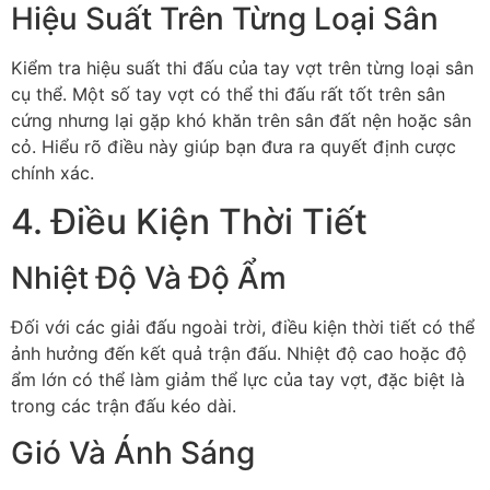
Hiệu Suất Trên Từng Loại Sân
Kiểm tra hiệu suất thi đấu của tay vợt trên từng loại sân
cụ thể. Một số tay vợt có thể thi đấu rất tốt trên sân
cứng nhưng lại gặp khó khăn trên sân đất nện hoặc sân
cỏ. Hiểu rõ điều này giúp bạn đưa ra quyết định cược
chính xác.
4. Điều Kiện Thời Tiết
Nhiệt Độ Và Độ Ẩm
Đối với các giải đấu ngoài trời, điều kiện thời tiết có thể
ảnh hưởng đến kết quả trận đấu. Nhiệt độ cao hoặc độ
ẩm lớn có thể làm giảm thể lực của tay vợt, đặc biệt là
trong các trận đấu kéo dài.
Gió Và Ánh Sáng