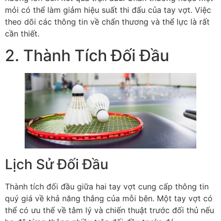
mỏi có thể làm giảm hiệu suất thi đấu của tay vợt. Việc
theo dõi các thông tin về chấn thương và thể lực là rất
cần thiết.
2. Thành Tích Đối Đầu
Lịch Sử Đối Đầu
Thành tích đối đầu giữa hai tay vợt cung cấp thông tin
quý giá về khả năng thắng của mỗi bên. Một tay vợt có
thể có ưu thế về tâm lý và chiến thuật trước đối thủ nếu