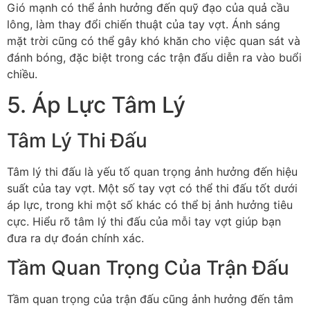
Gió mạnh có thể ảnh hưởng đến quỹ đạo của quả cầu
lông, làm thay đổi chiến thuật của tay vợt. Ánh sáng
mặt trời cũng có thể gây khó khăn cho việc quan sát và
đánh bóng, đặc biệt trong các trận đấu diễn ra vào buổi
chiều.
5. Áp Lực Tâm Lý
Tâm Lý Thi Đấu
Tâm lý thi đấu là yếu tố quan trọng ảnh hưởng đến hiệu
suất của tay vợt. Một số tay vợt có thể thi đấu tốt dưới
áp lực, trong khi một số khác có thể bị ảnh hưởng tiêu
cực. Hiểu rõ tâm lý thi đấu của mỗi tay vợt giúp bạn
đưa ra dự đoán chính xác.
Tầm Quan Trọng Của Trận Đấu
Tầm quan trọng của trận đấu cũng ảnh hưởng đến tâm