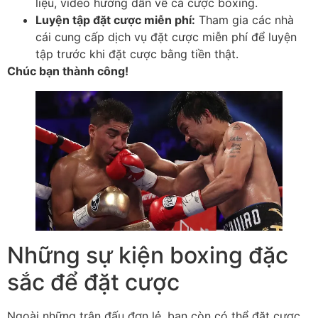
liệu, video hướng dẫn về cá cược boxing.
Luyện tập đặt cược miễn phí:
Tham gia các nhà
cái cung cấp dịch vụ đặt cược miễn phí để luyện
tập trước khi đặt cược bằng tiền thật.
Chúc bạn thành công!
Những sự kiện boxing đặc
sắc để đặt cược
Ngoài những trận đấu đơn lẻ, bạn còn có thể đặt cược