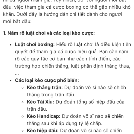
đầu, việc tham gia cá cược boxing có thể gặp nhiều khó
khăn. Dưới đây là hướng dẫn chi tiết dành cho người
mới bắt đầu:
1. Nắm rõ luật chơi và các loại kèo cược:
Luật chơi boxing:
Hiểu rõ luật chơi là điều kiện tiên
quyết để tham gia cá cược hiệu quả. Bạn cần nắm
rõ các quy tắc cơ bản như cách tính điểm, các
trường hợp chiến thắng, luật phân định thắng thua,
…
Các loại kèo cược phổ biến:
Kèo thắng trận:
Dự đoán võ sĩ nào sẽ chiến
thắng trong trận đấu.
Kèo Tài Xỉu:
Dự đoán tổng số hiệp đấu của
trận đấu.
Kèo Handicap:
Dự đoán võ sĩ nào sẽ chiến
thắng sau khi áp dụng tỷ lệ chấp.
Kèo hiệp đấu:
Dự đoán võ sĩ nào sẽ chiến