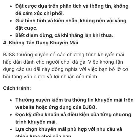
Đặt cược dựa trên phân tích và thông tin, không
để cảm xúc chi phối.
Giữ bình tĩnh và kiên nhẫn, không nên vội vàng
đặt cược.
Biết điểm dừng, cả khi thắng lẫn khi thua.
4. Không Tận Dụng Khuyến Mãi
BJ88 thường xuyên có các chương trình khuyến mãi
hấp dẫn dành cho người chơi đá gà. Việc không tận
dụng các ưu đãi này đồng nghĩa với việc bạn bỏ lỡ cơ
hội tăng vốn cược và lợi nhuận của mình.
Cách tránh:
Thường xuyên kiểm tra thông tin khuyến mãi trên
website hoặc ứng dụng của BJ88.
Đọc kỹ điều khoản và điều kiện của từng chương
trình khuyến mãi.
Lựa chọn khuyến mãi phù hợp với nhu cầu và
chiến lược chơi của bạn.