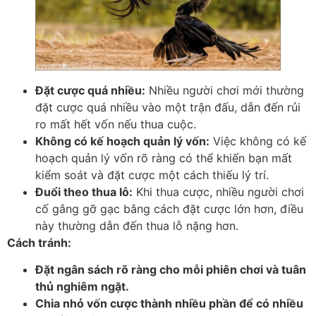
Đặt cược quá nhiều:
Nhiều người chơi mới thường
đặt cược quá nhiều vào một trận đấu, dẫn đến rủi
ro mất hết vốn nếu thua cuộc.
Không có kế hoạch quản lý vốn:
Việc không có kế
hoạch quản lý vốn rõ ràng có thể khiến bạn mất
kiểm soát và đặt cược một cách thiếu lý trí.
Đuổi theo thua lỗ:
Khi thua cược, nhiều người chơi
cố gắng gỡ gạc bằng cách đặt cược lớn hơn, điều
này thường dẫn đến thua lỗ nặng hơn.
Cách tránh:
Đặt ngân sách rõ ràng cho mỗi phiên chơi và tuân
thủ nghiêm ngặt.
Chia nhỏ vốn cược thành nhiều phần để có nhiều