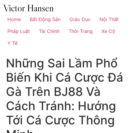
Chuyển
đến
nội
Home
Bất Động Sản
Giáo Dục
Nội Thất
dung
Pháp Luật
Tài Chính
Thời Trang
Xe Cộ
Y Tế
Những Sai Lầm Phổ
Biến Khi Cá Cược Đá
Gà Trên BJ88 Và
Cách Tránh: Hướng
Tới Cá Cược Thông