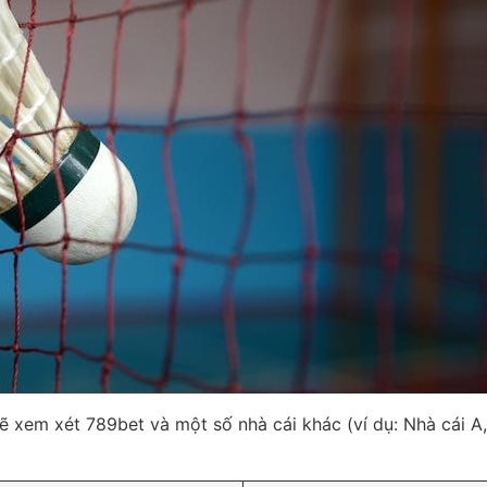
 xem xét 789bet và một số nhà cái khác (ví dụ: Nhà cái A, 