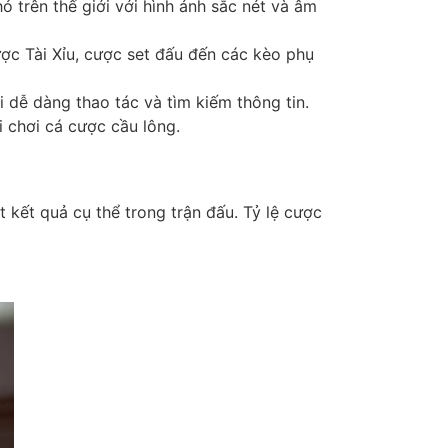
ỏ trên thế giới với hình ảnh sắc nét và âm
ợc Tài Xỉu, cược set đấu đến các kèo phụ
 dễ dàng thao tác và tìm kiếm thông tin.
 chơi cá cược cầu lông.
 kết quả cụ thể trong trận đấu. Tỷ lệ cược