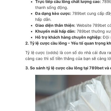
Trực tiếp cầu lông chất lượng cao:
789be
thanh sống động.
Đa dạng kèo cược:
789bet cung cấp đầy 
hấp dẫn.
Giao diện thân thiện:
Website 789bet có 
Khuyến mãi hấp dẫn:
789bet thường xuy
Hỗ trợ khách hàng chuyên nghiệp:
Đội 
2. Tỷ lệ cược cầu lông – Yếu tố quan trọng kh
Tỷ lệ cược (odds) là con số do nhà cái đưa r
càng cao thì số tiền thắng của bạn sẽ càng l
3. So sánh tỷ lệ cược cầu lông tại 789bet và 