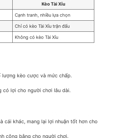
Kèo Tài Xỉu
Cạnh tranh, nhiều lựa chọn
Chỉ có kèo Tài Xỉu trận đấu
Không có kèo Tài Xỉu
số lượng kèo cược và mức chấp.
có lợi cho người chơi lâu dài.
 cái khác, mang lại lợi nhuận tốt hơn cho
nh công bằng cho người chơi.