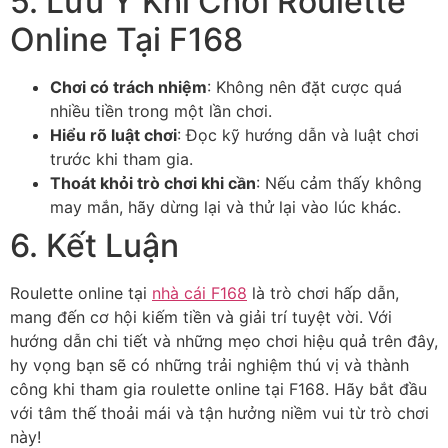
5. Lưu Ý Khi Chơi Roulette
Online Tại F168
Chơi có trách nhiệm
: Không nên đặt cược quá
nhiều tiền trong một lần chơi.
Hiểu rõ luật chơi
: Đọc kỹ hướng dẫn và luật chơi
trước khi tham gia.
Thoát khỏi trò chơi khi cần
: Nếu cảm thấy không
may mắn, hãy dừng lại và thử lại vào lúc khác.
6. Kết Luận
Roulette online tại
nhà cái F168
là trò chơi hấp dẫn,
mang đến cơ hội kiếm tiền và giải trí tuyệt vời. Với
hướng dẫn chi tiết và những mẹo chơi hiệu quả trên đây,
hy vọng bạn sẽ có những trải nghiệm thú vị và thành
công khi tham gia roulette online tại F168. Hãy bắt đầu
với tâm thế thoải mái và tận hưởng niềm vui từ trò chơi
này!