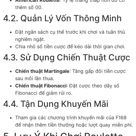
thêm số 00.
4.2. Quản Lý Vốn Thông Minh
Đặt ngân sách cụ thể trước khi chơi và tuân thủ
nghiêm ngặt.
Chia nhỏ số tiền cược để kéo dài thời gian chơi.
4.3. Sử Dụng Chiến Thuật Cược
Chiến thuật Martingale
: Tăng gấp đôi tiền cược
sau mỗi lần thua.
Chiến thuật Fibonacci
: Đặt cược theo dãy số
Fibonacci để giảm rủi ro.
4.4. Tận Dụng Khuyến Mãi
Tham gia các chương trình khuyến mãi của F168
để nhận thêm tiền thưởng hoặc lượt quay miễn phí.