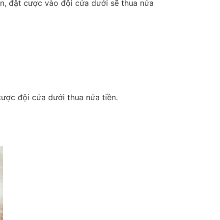
ền, đặt cược vào đội cửa dưới sẽ thua nửa
cược đội cửa dưới thua nửa tiền.