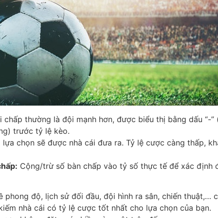
 chấp thường là đội mạnh hơn, được biểu thị bằng dấu “-” (
g) trước tỷ lệ kèo.
 lựa chọn sẽ được nhà cái đưa ra. Tỷ lệ cược càng thấp, k
chấp:
Cộng/trừ số bàn chấp vào tỷ số thực tế để xác định đ
 phong độ, lịch sử đối đầu, đội hình ra sân, chiến thuật,… c
iếm nhà cái có tỷ lệ cược tốt nhất cho lựa chọn của bạn.