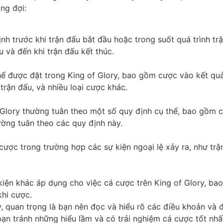
ng đợi:
h trước khi trận đấu bắt đầu hoặc trong suốt quá trình tr
u và đến khi trận đấu kết thúc.
hể được đặt trong King of Glory, bao gồm cược vào kết quả
trận đấu, và nhiều loại cược khác.
 Glory thường tuân theo một số quy định cụ thể, bao gồm cá
ường tuân theo các quy định này.
cược trong trường hợp các sự kiện ngoại lệ xảy ra, như trậ
kiện khác áp dụng cho việc cá cược trên King of Glory, ba
khi cược.
y, quan trọng là bạn nên đọc và hiểu rõ các điều khoản và 
ạn tránh những hiểu lầm và có trải nghiệm cá cược tốt nhất