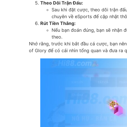
Theo Dõi Trận Đấu:
Sau khi đặt cược, theo dõi trận đ
chuyên về eSports để cập nhật thôn
Rút Tiền Thắng:
Nếu bạn đoán đúng, bạn sẽ nhận đư
theo.
Nhớ rằng, trước khi bắt đầu cá cược, bạn nên 
of Glory để có cái nhìn tổng quan và đưa ra 