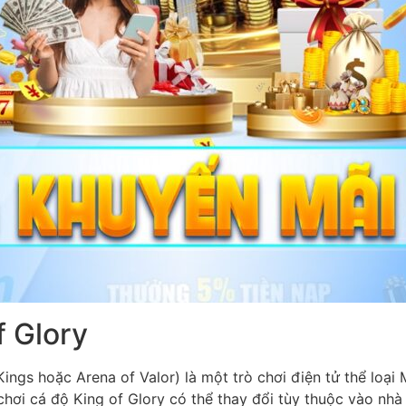
f Glory
ings hoặc Arena of Valor) là một trò chơi điện tử thể loại
 chơi cá độ King of Glory có thể thay đổi tùy thuộc vào nh