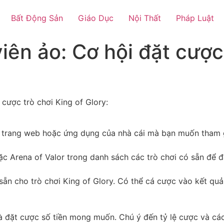
Bất Động Sản
Giáo Dục
Nội Thất
Pháp Luật
ên ảo: Cơ hội đặt cược 
cược trò chơi King of Glory:
 trang web hoặc ứng dụng của nhà cái mà bạn muốn tham gi
ặc Arena of Valor trong danh sách các trò chơi có sẵn để đ
ẵn cho trò chơi King of Glory. Có thể cá cược vào kết quả
à đặt cược số tiền mong muốn. Chú ý đến tỷ lệ cược và các