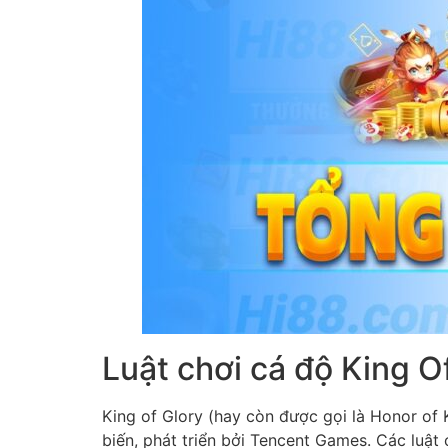
Luật chơi cá độ King O
King of Glory (hay còn được gọi là Honor of K
biến, phát triển bởi Tencent Games. Các luật