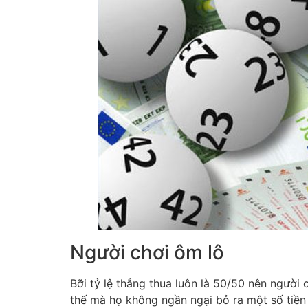
Người chơi ôm lô
Bỡi tỷ lệ thắng thua luôn là 50/50 nên người 
thế mà họ không ngần ngại bỏ ra một số tiề