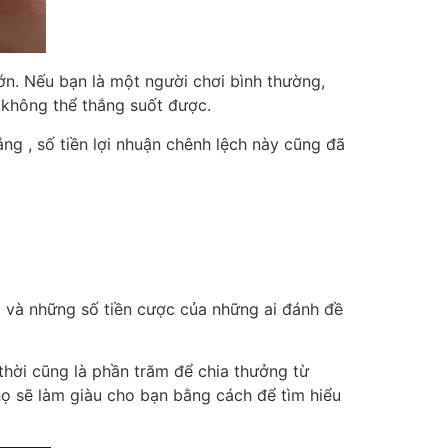
ớn. Nếu bạn là một người chơi bình thường,
ẽ không thể thắng suốt được.
ng , số tiền lợi nhuận chênh lệch này cũng đã
ợc và những số tiền cược của những ai đánh đề
thời cũng là phần trăm để chia thưởng từ
họ sẽ làm giàu cho bạn bằng cách để tìm hiểu