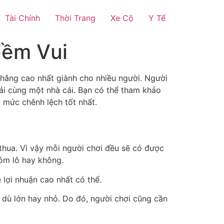
Tài Chính
Thời Trang
Xe Cộ
Y Tế
iềm Vui
thắng cao nhất giành cho nhiều người. Người
hải cùng một nhà cái. Bạn có thể tham khảo
 mức chênh lệch tốt nhất.
thua. Vì vậy mỗi người chơi đều sẽ có được
ôm lô hay không.
 lợi nhuận cao nhất có thể.
o dù lớn hay nhỏ. Do đó, người chơi cũng cần