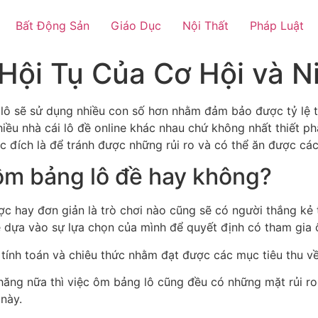
Bất Động Sản
Giáo Dục
Nội Thất
Pháp Luật
 Hội Tụ Của Cơ Hội và N
 lô sẽ sử dụng nhiều con số hơn nhằm đảm bảo được tỷ lệ 
nhiều nhà cái lô đề online khác nhau chứ không nhất thiết p
c đích là để tránh được những rủi ro và có thể ăn được các
 ôm bảng lô đề hay không?
c hay đơn giản là trò chơi nào cũng sẽ có người thắng kẻ 
ẽ dựa vào sự lựa chọn của mình để quyết định có tham gia 
 tính toán và chiêu thức nhằm đạt được các mục tiêu thu về
chăng nữa thì việc ôm bảng lô cũng đều có những mặt rủi r
 này.