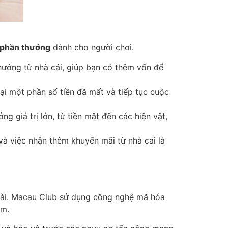
phần thưởng
dành cho người chơi.
thưởng từ nhà cái, giúp bạn có thêm vốn để
lại một phần số tiền đã mất và tiếp tục cuộc
g giá trị lớn, từ tiền mặt đến các hiện vật,
và việc nhận thêm khuyến mãi từ nhà cái là
 bài. Macau Club sử dụng công nghệ mã hóa
âm.