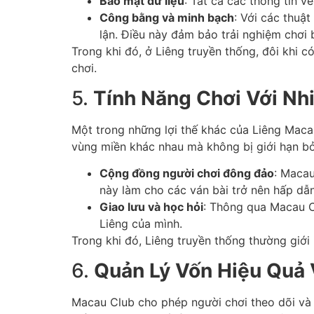
Bảo mật dữ liệu
: Tất cả các thông tin 
Công bằng và minh bạch
: Với các thuậ
lận. Điều này đảm bảo trải nghiệm chơi 
Trong khi đó, ở Liêng truyền thống, đôi khi c
chơi.
5.
Tính Năng Chơi Với Nh
Một trong những lợi thế khác của Liêng Mac
vùng miền khác nhau mà không bị giới hạn bở
Cộng đồng người chơi đông đảo
: Macau
này làm cho các ván bài trở nên hấp dẫn
Giao lưu và học hỏi
: Thông qua Macau Cl
Liêng của mình.
Trong khi đó, Liêng truyền thống thường giớ
6.
Quản Lý Vốn Hiệu Quả
Macau Club cho phép người chơi theo dõi và q