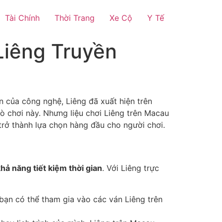
Tài Chính
Thời Trang
Xe Cộ
Y Tế
Liêng Truyền
iển của công nghệ, Liêng đã xuất hiện trên
ò chơi này. Nhưng liệu chơi Liêng trên Macau
rở thành lựa chọn hàng đầu cho người chơi.
hả năng tiết kiệm thời gian
. Với Liêng trực
, bạn có thể tham gia vào các ván Liêng trên