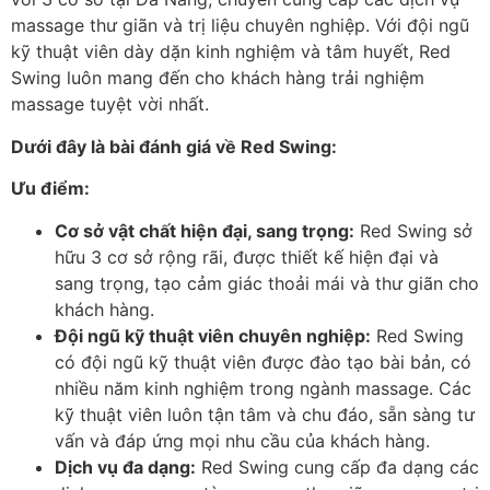
massage thư giãn và trị liệu chuyên nghiệp. Với đội ngũ
kỹ thuật viên dày dặn kinh nghiệm và tâm huyết, Red
Swing luôn mang đến cho khách hàng trải nghiệm
massage tuyệt vời nhất.
Dưới đây là bài đánh giá về Red Swing:
Ưu điểm:
Cơ sở vật chất hiện đại, sang trọng:
Red Swing sở
hữu 3 cơ sở rộng rãi, được thiết kế hiện đại và
sang trọng, tạo cảm giác thoải mái và thư giãn cho
khách hàng.
Đội ngũ kỹ thuật viên chuyên nghiệp:
Red Swing
có đội ngũ kỹ thuật viên được đào tạo bài bản, có
nhiều năm kinh nghiệm trong ngành massage. Các
kỹ thuật viên luôn tận tâm và chu đáo, sẵn sàng tư
vấn và đáp ứng mọi nhu cầu của khách hàng.
Dịch vụ đa dạng:
Red Swing cung cấp đa dạng các