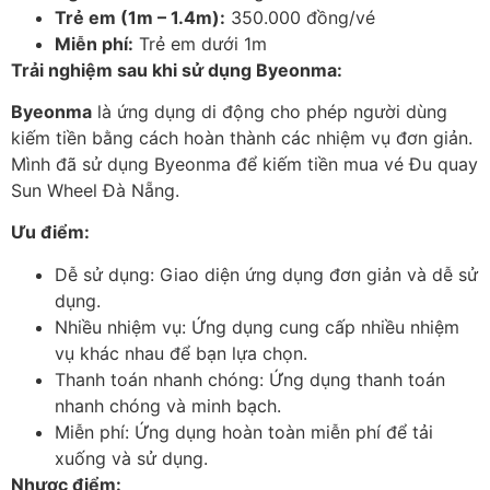
Trẻ em (1m – 1.4m):
350.000 đồng/vé
Miễn phí:
Trẻ em dưới 1m
Trải nghiệm sau khi sử dụng Byeonma:
Byeonma
là ứng dụng di động cho phép người dùng
kiếm tiền bằng cách hoàn thành các nhiệm vụ đơn giản.
Mình đã sử dụng Byeonma để kiếm tiền mua vé Đu quay
Sun Wheel Đà Nẵng.
Ưu điểm:
Dễ sử dụng: Giao diện ứng dụng đơn giản và dễ sử
dụng.
Nhiều nhiệm vụ: Ứng dụng cung cấp nhiều nhiệm
vụ khác nhau để bạn lựa chọn.
Thanh toán nhanh chóng: Ứng dụng thanh toán
nhanh chóng và minh bạch.
Miễn phí: Ứng dụng hoàn toàn miễn phí để tải
xuống và sử dụng.
Nhược điểm: