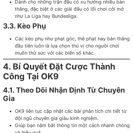
Dành cho những trận đấu có xu hướng nhiều bàn
thắng, đặc biệt ở các giải đấu có lối chơi cởi mở
như La Liga hay Bundesliga.
3.3. Kèo Phụ
Các kèo phụ như phạt góc, thẻ phạt hay bàn thắng
đầu tiên luôn là lựa chọn thú vị cho người chơi
muốn thử sức với các biến số khác.
4. Bí Quyết Đặt Cược Thành
Công Tại OK9
4.1. Theo Dõi Nhận Định Từ Chuyên
Gia
OK9 liên tục cập nhật các bài phân tích chi tiết từ
đội ngũ chuyên gia giàu kinh nghiệm.
Giúp bạn nắm bắt thông tin một cách nhanh chóng
và hiệu quả.