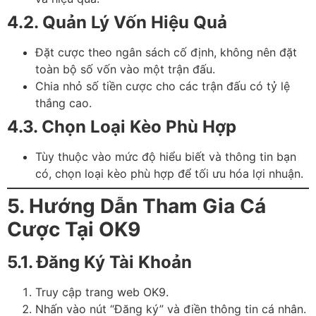
4.2. Quản Lý Vốn Hiệu Quả
Đặt cược theo ngân sách cố định, không nên đặt
toàn bộ số vốn vào một trận đấu.
Chia nhỏ số tiền cược cho các trận đấu có tỷ lệ
thắng cao.
4.3. Chọn Loại Kèo Phù Hợp
Tùy thuộc vào mức độ hiểu biết và thông tin bạn
có, chọn loại kèo phù hợp để tối ưu hóa lợi nhuận.
5. Hướng Dẫn Tham Gia Cá
Cược Tại OK9
5.1. Đăng Ký Tài Khoản
Truy cập trang web OK9.
Nhấn vào nút “Đăng ký” và điền thông tin cá nhân.