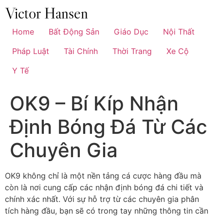
Chuyển
đến
nội
Home
Bất Động Sản
Giáo Dục
Nội Thất
dung
Pháp Luật
Tài Chính
Thời Trang
Xe Cộ
Y Tế
OK9 – Bí Kíp Nhận
Định Bóng Đá Từ Các
Chuyên Gia
OK9 không chỉ là một nền tảng cá cược hàng đầu mà
còn là nơi cung cấp các nhận định bóng đá chi tiết và
chính xác nhất. Với sự hỗ trợ từ các chuyên gia phân
tích hàng đầu, bạn sẽ có trong tay những thông tin cần