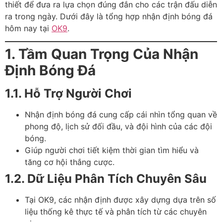
thiết để đưa ra lựa chọn đúng đắn cho các trận đấu diễn
ra trong ngày. Dưới đây là tổng hợp nhận định bóng đá
hôm nay tại
OK9
.
1. Tầm Quan Trọng Của Nhận
Định Bóng Đá
1.1. Hỗ Trợ Người Chơi
Nhận định bóng đá cung cấp cái nhìn tổng quan về
phong độ, lịch sử đối đầu, và đội hình của các đội
bóng.
Giúp người chơi tiết kiệm thời gian tìm hiểu và
tăng cơ hội thắng cược.
1.2. Dữ Liệu Phân Tích Chuyên Sâu
Tại OK9, các nhận định được xây dựng dựa trên số
liệu thống kê thực tế và phân tích từ các chuyên