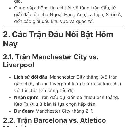
gia.
Cung cấp thông tin chi tiết về từng trận đấu, từ
giải đấu lớn như Ngoại Hạng Anh, La Liga, Serie A,
đến các giải đấu khu vực và quốc tế.
2. Các Trận Đấu Nổi Bật Hôm
Nay
2.1. Trận Manchester City vs.
Liverpool
Lịch sử đối đầu
: Manchester City thắng 3/5 trận
gần nhất, nhưng Liverpool luôn tạo ra sự khó chịu
với lối chơi tấn công tốc độ.
Nhận định
: Trận đấu dự kiến có nhiều bàn thắng.
Kèo Tài/Xỉu 3 bàn là lựa chọn hấp dẫn.
Dự đoán
: Manchester City thắng 2-1.
2.2. Trận Barcelona vs. Atletico