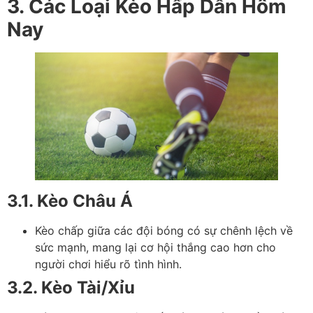
3. Các Loại Kèo Hấp Dẫn Hôm
Nay
3.1. Kèo Châu Á
Kèo chấp giữa các đội bóng có sự chênh lệch về
sức mạnh, mang lại cơ hội thắng cao hơn cho
người chơi hiểu rõ tình hình.
3.2. Kèo Tài/Xỉu