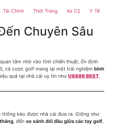
Tài Chính
Thời Trang
Xe Cộ
Y Tế
 Đến Chuyên Sâu
uan tâm nhờ vào tính chiến thuật, ổn định
ố, cá cược golf mang lại một trải nghiệm
bình
iệu quả tại nhà cái uy tín như
U8888 BEST
,
ệ thống kèo được nhà cái đưa ra. Giống như
 thắng
, đến
so sánh đối đầu giữa các tay golf
,