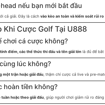
-head nếu bạn mới bắt đầu
ới cả giải. Đây là cách
vào kèo an toàn và kiểm soát rủi ro
 Khi Cược Golf Tại U888
để chơi cá cược không?
tính điểm, các thể thức thi đấu và tên giải lớn
là đủ để bắt
 cùng lúc không?
g một trận hoặc giải đấu
, thậm chí cược cả live và pre-mat
c hoàn tiền không?
 tuần hoặc theo giải đấu
, giúp người chơi giảm rủi ro đáng