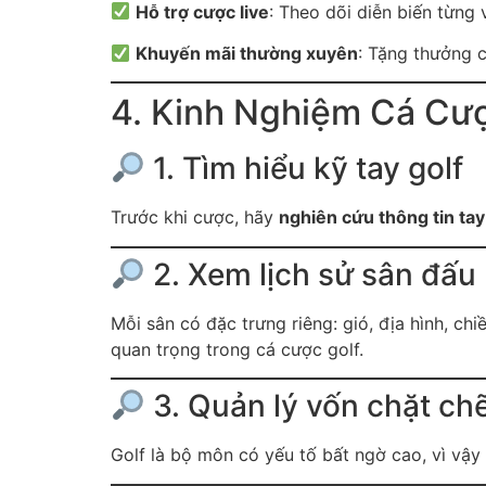
Hỗ trợ cược live
: Theo dõi diễn biến từng
Khuyến mãi thường xuyên
: Tặng thưởng c
4. Kinh Nghiệm Cá Cượ
1. Tìm hiểu kỹ tay golf
Trước khi cược, hãy
nghiên cứu thông tin tay
2. Xem lịch sử sân đấu
Mỗi sân có đặc trưng riêng: gió, địa hình, ch
quan trọng trong cá cược golf.
3. Quản lý vốn chặt ch
Golf là bộ môn có yếu tố bất ngờ cao, vì vậy