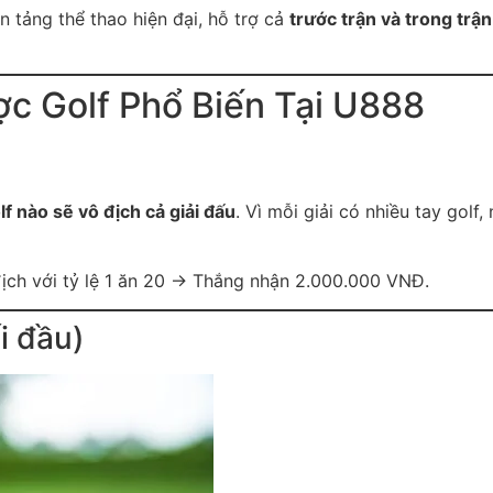
n tảng thể thao hiện đại, hỗ trợ cả
trước trận và trong trận
ợc Golf Phổ Biến Tại U888
f nào sẽ vô địch cả giải đấu
. Vì mỗi giải có nhiều tay gol
ch với tỷ lệ 1 ăn 20 → Thắng nhận 2.000.000 VNĐ.
i đầu)