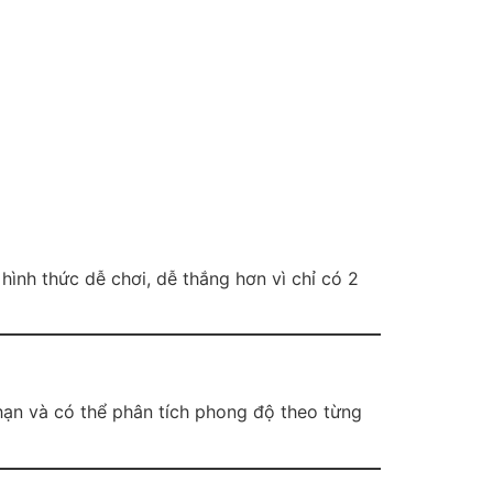
hình thức dễ chơi, dễ thắng hơn vì chỉ có 2
hạn và có thể phân tích phong độ theo từng