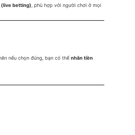
 (live betting)
, phù hợp với người chơi ở mọi
f, nên nếu chọn đúng, bạn có thể
nhân tiền