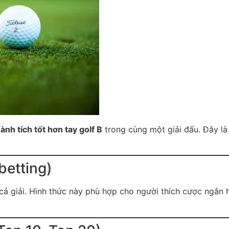
hành tích tốt hơn tay golf B
trong cùng một giải đấu. Đây là 
betting)
cả giải. Hình thức này phù hợp cho người thích cược ngắn 