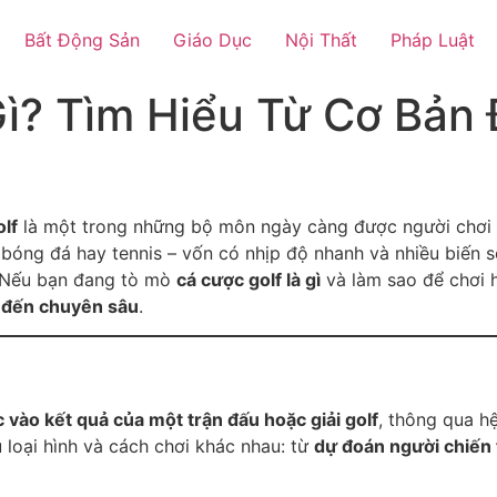
Bất Động Sản
Giáo Dục
Nội Thất
Pháp Luật
Gì? Tìm Hiểu Từ Cơ Bản
olf
là một trong những bộ môn ngày càng được người chơi q
bóng đá hay tennis – vốn có nhịp độ nhanh và nhiều biến s
 Nếu bạn đang tò mò
cá cược golf là gì
và làm sao để chơi h
 đến chuyên sâu
.
 vào kết quả của một trận đấu hoặc giải golf
, thông qua h
 loại hình và cách chơi khác nhau: từ
dự đoán người chiến