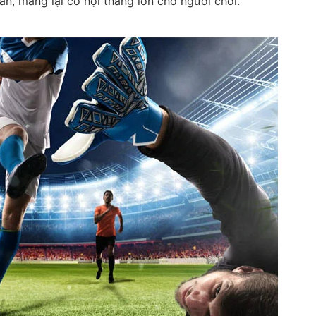
n, mang lại cơ hội thắng lớn cho người chơi.