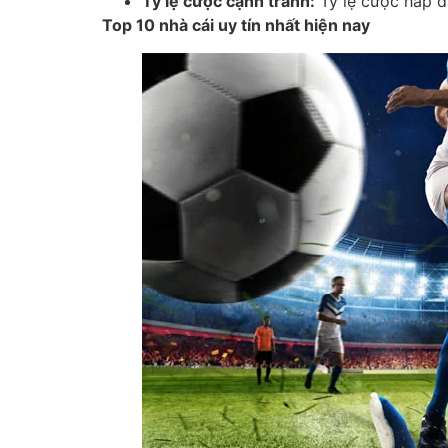
Tỷ lệ cược cạnh tranh:
Tỷ lệ cược hấp dẫ
Top 10 nhà cái uy tín nhất hiện nay