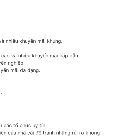
và nhiều khuyến mãi khủng.
 cao và nhiều khuyến mãi hấp dẫn.
yên nghiệp.
uyến mãi đa dạng.
.
các tổ chức uy tín.
iện của nhà cái để tránh những rủi ro không