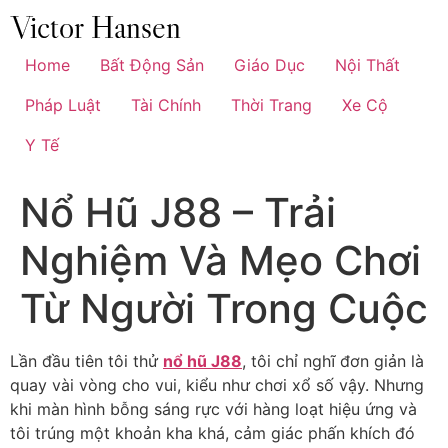
Chuyển
đến
nội
Home
Bất Động Sản
Giáo Dục
Nội Thất
dung
Pháp Luật
Tài Chính
Thời Trang
Xe Cộ
Y Tế
Nổ Hũ J88 – Trải
Nghiệm Và Mẹo Chơi
Từ Người Trong Cuộc
Lần đầu tiên tôi thử
nổ hũ J88
, tôi chỉ nghĩ đơn giản là
quay vài vòng cho vui, kiểu như chơi xổ số vậy. Nhưng
khi màn hình bỗng sáng rực với hàng loạt hiệu ứng và
tôi trúng một khoản kha khá, cảm giác phấn khích đó