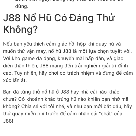
dừng.
J88 Nổ Hũ Có Đáng Thử
Không?
Nếu bạn yêu thích cảm giác hồi hộp khi quay hũ và
muốn thử vận may, nổ hũ J88 là một lựa chọn tuyệt vời.
Với kho game đa dạng, khuyến mãi hấp dẫn, và giao
diện thân thiện, J88 mang đến trải nghiệm giải trí đỉnh
cao. Tuy nhiên, hãy chơi có trách nhiệm và đừng để cảm
xúc lấn át.
Bạn đã từng thử nổ hũ ở J88 hay nhà cái nào khác
chưa? Có khoảnh khắc trúng hũ nào khiến bạn nhớ mãi
không? Chia sẻ với tôi nhé, và nếu bạn mới bắt đầu, hãy
thử quay miễn phí trước để cảm nhận cái “chất” của
J88!