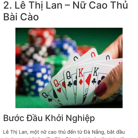
2. Lê Thị Lan – Nữ Cao Thủ
Bài Cào
Bước Đầu Khởi Nghiệp
Lê Thị Lan, một nữ cao thủ đến từ Đà Nẵng, bắt đầu