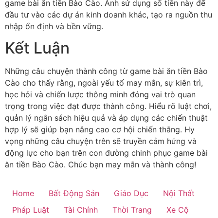
game bài ăn tiền Bào Cào. Anh sử dụng số tiền này để
đầu tư vào các dự án kinh doanh khác, tạo ra nguồn thu
nhập ổn định và bền vững.
Kết Luận
Những câu chuyện thành công từ game bài ăn tiền Bào
Cào cho thấy rằng, ngoài yếu tố may mắn, sự kiên trì,
học hỏi và chiến lược thông minh đóng vai trò quan
trọng trong việc đạt được thành công. Hiểu rõ luật chơi,
quản lý ngân sách hiệu quả và áp dụng các chiến thuật
hợp lý sẽ giúp bạn nâng cao cơ hội chiến thắng. Hy
vọng những câu chuyện trên sẽ truyền cảm hứng và
động lực cho bạn trên con đường chinh phục game bài
ăn tiền Bào Cào. Chúc bạn may mắn và thành công!
Home
Bất Động Sản
Giáo Dục
Nội Thất
Pháp Luật
Tài Chính
Thời Trang
Xe Cộ