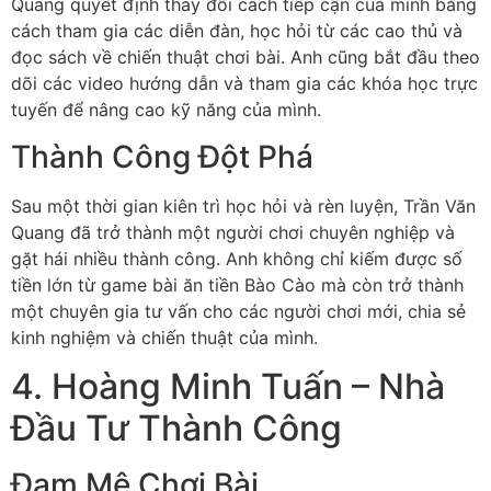
Quang quyết định thay đổi cách tiếp cận của mình bằng
cách tham gia các diễn đàn, học hỏi từ các cao thủ và
đọc sách về chiến thuật chơi bài. Anh cũng bắt đầu theo
dõi các video hướng dẫn và tham gia các khóa học trực
tuyến để nâng cao kỹ năng của mình.
Thành Công Đột Phá
Sau một thời gian kiên trì học hỏi và rèn luyện, Trần Văn
Quang đã trở thành một người chơi chuyên nghiệp và
gặt hái nhiều thành công. Anh không chỉ kiếm được số
tiền lớn từ game bài ăn tiền Bào Cào mà còn trở thành
một chuyên gia tư vấn cho các người chơi mới, chia sẻ
kinh nghiệm và chiến thuật của mình.
4. Hoàng Minh Tuấn – Nhà
Đầu Tư Thành Công
Đam Mê Chơi Bài