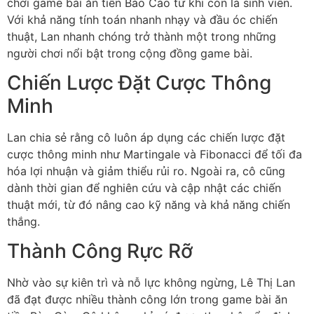
chơi game bài ăn tiền Bào Cào từ khi còn là sinh viên.
Với khả năng tính toán nhanh nhạy và đầu óc chiến
thuật, Lan nhanh chóng trở thành một trong những
người chơi nổi bật trong cộng đồng game bài.
Chiến Lược Đặt Cược Thông
Minh
Lan chia sẻ rằng cô luôn áp dụng các chiến lược đặt
cược thông minh như Martingale và Fibonacci để tối đa
hóa lợi nhuận và giảm thiểu rủi ro. Ngoài ra, cô cũng
dành thời gian để nghiên cứu và cập nhật các chiến
thuật mới, từ đó nâng cao kỹ năng và khả năng chiến
thắng.
Thành Công Rực Rỡ
Nhờ vào sự kiên trì và nỗ lực không ngừng, Lê Thị Lan
đã đạt được nhiều thành công lớn trong game bài ăn