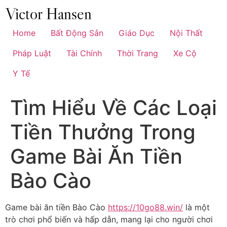
Chuyển
đến
nội
Home
Bất Động Sản
Giáo Dục
Nội Thất
dung
Pháp Luật
Tài Chính
Thời Trang
Xe Cộ
Y Tế
Tìm Hiểu Về Các Loại
Tiền Thưởng Trong
Game Bài Ăn Tiền
Bào Cào
Game bài ăn tiền Bào Cào
https://10go88.win/
là một
trò chơi phổ biến và hấp dẫn, mang lại cho người chơi