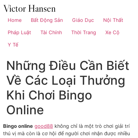
Chuyển
đến
nội
Home
Bất Động Sản
Giáo Dục
Nội Thất
dung
Pháp Luật
Tài Chính
Thời Trang
Xe Cộ
Y Tế
Những Điều Cần Biết
Về Các Loại Thưởng
Khi Chơi Bingo
Online
Bingo online
good88
không chỉ là một trò chơi giải trí
thú vị mà còn là cơ hội để người chơi nhận được nhiều