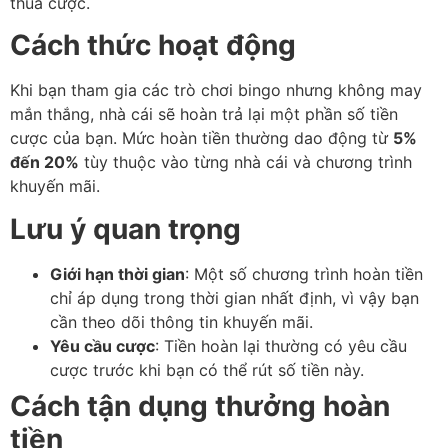
thua cược.
Cách thức hoạt động
Khi bạn tham gia các trò chơi bingo nhưng không may
mắn thắng, nhà cái sẽ hoàn trả lại một phần số tiền
cược của bạn. Mức hoàn tiền thường dao động từ
5%
đến 20%
tùy thuộc vào từng nhà cái và chương trình
khuyến mãi.
Lưu ý quan trọng
Giới hạn thời gian
: Một số chương trình hoàn tiền
chỉ áp dụng trong thời gian nhất định, vì vậy bạn
cần theo dõi thông tin khuyến mãi.
Yêu cầu cược
: Tiền hoàn lại thường có yêu cầu
cược trước khi bạn có thể rút số tiền này.
Cách tận dụng thưởng hoàn
tiền