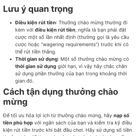
Lưu ý quan trọng
Điều kiện rút tiền
: Thưởng chào mừng thường đi
kèm với
điều kiện rút tiền
, nghĩa là bạn phải đặt
cược một số lần nhất định (thường gọi là yêu cầu
cược hoặc “wagering requirements”) trước khi có
thể rút tiền thắng.
Thời gian sử dụng
: Một số thưởng chào mừng có
thời gian sử dụng
giới hạn, vì vậy hãy chắc chắn
sử dụng phần thưởng của bạn trong khoảng thời
gian đó.
Cách tận dụng thưởng chào
mừng
Để tối ưu hóa lợi ích từ thưởng chào mừng, hãy
nạp số
tiền phù hợp
với ngân sách của bạn và kiểm tra kỹ điều
kiện rút tiền trước khi bắt đầu chơi. Hãy sử dụng số tiền