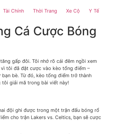
Tài Chính
Thời Trang
Xe Cộ
Y Tế
ong Cá Cược Bóng
 tăng gấp đôi. Tôi nhớ rõ cái đêm ngồi xem
vì tôi đã đặt cược vào kèo tổng điểm –
 bạn bè. Từ đó, kèo tổng điểm trở thành
tôi giải mã trong bài viết này!
hai đội ghi được trong một trận đấu bóng rổ
iểm cho trận Lakers vs. Celtics, bạn sẽ cược