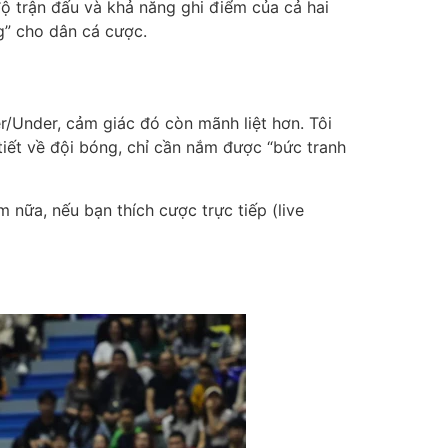
ộ trận đấu và khả năng ghi điểm của cả hai
g” cho dân cá cược.
/Under, cảm giác đó còn mãnh liệt hơn. Tôi
tiết về đội bóng, chỉ cần nắm được “bức tranh
nữa, nếu bạn thích cược trực tiếp (live