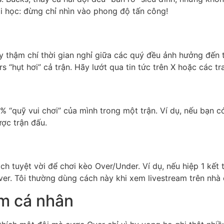
i học: đừng chỉ nhìn vào phong độ tấn công!
ay thậm chí thời gian nghỉ giữa các quý đều ảnh hưởng đến 
 “hụt hơi” cả trận. Hãy lướt qua tin tức trên X hoặc các tr
 “quỹ vui chơi” của mình trong một trận. Ví dụ, nếu bạn có 
ược trận đấu.
ách tuyệt vời để chơi kèo Over/Under. Ví dụ, nếu hiệp 1 kết 
er. Tôi thường dùng cách này khi xem livestream trên nhà 
m cá nhân