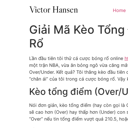
Chuyển
đến
Home
nội
dung
Giải Mã Kèo Tổng
Rổ
Lần đầu tiên tôi thử cá cược bóng rổ online
h
một trận NBA, vừa ăn bỏng ngô vừa căng mắt 
Over/Under. Kết quả? Tôi thắng kèo đầu tiên
“chân ái” của tôi trong cá cược bóng rổ. Vậy 
Kèo tổng điểm (Over/Un
Nói đơn giản, kèo tổng điểm (hay còn gọi là
sẽ cao hơn (Over) hay thấp hơn (Under) con s
“Over” nếu tin tổng điểm vượt quá 210.5, hoặ