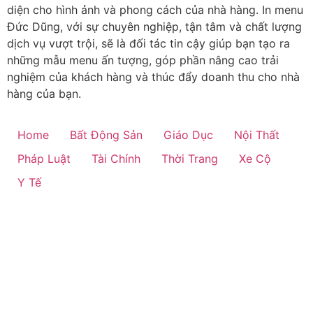
diện cho hình ảnh và phong cách của nhà hàng. In menu
Đức Dũng, với sự chuyên nghiệp, tận tâm và chất lượng
dịch vụ vượt trội, sẽ là đối tác tin cậy giúp bạn tạo ra
những mẫu menu ấn tượng, góp phần nâng cao trải
nghiệm của khách hàng và thúc đẩy doanh thu cho nhà
hàng của bạn.
Home
Bất Động Sản
Giáo Dục
Nội Thất
Pháp Luật
Tài Chính
Thời Trang
Xe Cộ
Y Tế