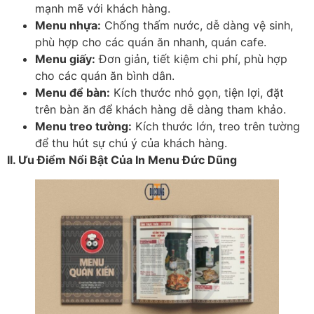
mạnh mẽ với khách hàng.
Menu nhựa:
Chống thấm nước, dễ dàng vệ sinh,
phù hợp cho các quán ăn nhanh, quán cafe.
Menu giấy:
Đơn giản, tiết kiệm chi phí, phù hợp
cho các quán ăn bình dân.
Menu để bàn:
Kích thước nhỏ gọn, tiện lợi, đặt
trên bàn ăn để khách hàng dễ dàng tham khảo.
Menu treo tường:
Kích thước lớn, treo trên tường
để thu hút sự chú ý của khách hàng.
II. Ưu Điểm Nổi Bật Của In Menu Đức Dũng