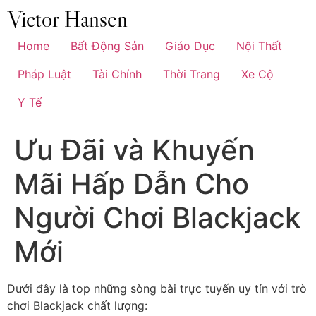
Chuyển
đến
nội
Home
Bất Động Sản
Giáo Dục
Nội Thất
dung
Pháp Luật
Tài Chính
Thời Trang
Xe Cộ
Y Tế
Ưu Đãi và Khuyến
Mãi Hấp Dẫn Cho
Người Chơi Blackjack
Mới
Dưới đây là top những sòng bài trực tuyến uy tín với trò
chơi Blackjack chất lượng: