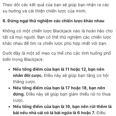
Theo dõi các kết quả của bạn sẽ giúp bạn nhận ra các
xu hướng và cải thiện chiến lược của mình.
6. Đừng ngại thử nghiệm các chiến lược khác nhau
Không có một chiến lược Blackjack nào là hoàn hảo cho
tất cả mọi người. Bạn có thể thử nghiệm các chiến lược
khác nhau để tìm ra chiến lược phù hợp nhất với bạn.
Dưới đây là một số mẹo cụ thể cho các tình huống phổ
biến trong Blackjack:
Nếu tổng điểm của bạn là 11 hoặc 12, bạn nên
nhân đôi cược.
Điều này sẽ giúp bạn tăng cơ hội
thắng cược.
Nếu tổng điểm của bạn là 17 hoặc 18, bạn nên
đứng.
Điều này sẽ giúp bạn giảm thiểu rủi ro thua
cược.
Nếu tổng điểm của bạn là 16, bạn nên rút thêm lá
bài nếu nhà cái có lá bài ngửa là 6 hoặc 7.
Điều