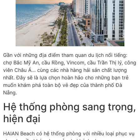
Gần với những địa điểm tham quan du lịch nổi tiếng:
chợ Bắc Mỹ An, cầu Rồng, Vincom, cầu Trần Thị lý, công
viên Châu Á… cùng các nhà hàng hải sản chất lượng
nhất. Đây sẽ là lựa chọn hoàn hảo cho những bạn trẻ
muốn khám phá toàn bộ vẻ đẹp của thành phố Đà
Nẵng.
Hệ thống phòng sang trọng,
hiện đại
HAIAN Beach có hệ thống phòng với nhiều loại phục vụ