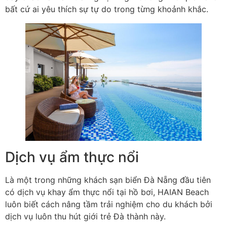
bất cứ ai yêu thích sự tự do trong từng khoảnh khắc.
Dịch vụ ẩm thực nổi
Là một trong những khách sạn biển Đà Nẵng đầu tiên
có dịch vụ khay ẩm thực nổi tại hồ bơi, HAIAN Beach
luôn biết cách nâng tầm trải nghiệm cho du khách bởi
dịch vụ luôn thu hút giới trẻ Đà thành này.