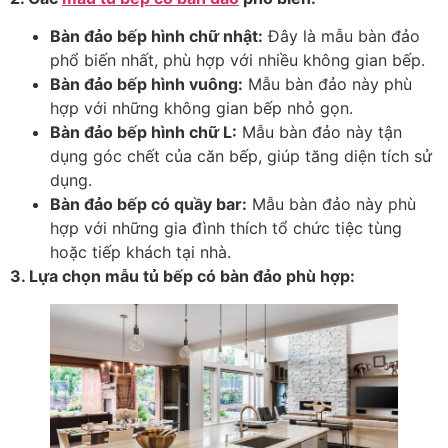
Bàn đảo bếp hình chữ nhật:
Đây là mẫu bàn đảo
phổ biến nhất, phù hợp với nhiều không gian bếp.
Bàn đảo bếp hình vuông:
Mẫu bàn đảo này phù
hợp với những không gian bếp nhỏ gọn.
Bàn đảo bếp hình chữ L:
Mẫu bàn đảo này tận
dụng góc chết của căn bếp, giúp tăng diện tích sử
dụng.
Bàn đảo bếp có quầy bar:
Mẫu bàn đảo này phù
hợp với những gia đình thích tổ chức tiệc tùng
hoặc tiếp khách tại nhà.
3. Lựa chọn mẫu tủ bếp có bàn đảo phù hợp: