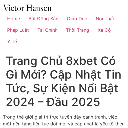
Chuyển
đến
nội
Home
Bất Động Sản
Giáo Dục
Nội Thất
dung
Pháp Luật
Tài Chính
Thời Trang
Xe Cộ
Y Tế
Trang Chủ 8xbet Có
Gì Mới? Cập Nhật Tin
Tức, Sự Kiện Nổi Bật
2024 – Đầu 2025
Trong thế giới giải trí trực tuyến đầy cạnh tranh, việc
một nền tảng liên tục đổi mới và cập nhật là yếu tố then