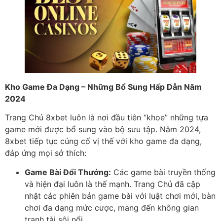
Kho Game Đa Dạng – Những Bổ Sung Hấp Dẫn Năm
2024
Trang Chủ 8xbet luôn là nơi đầu tiên “khoe” những tựa
game mới được bổ sung vào bộ sưu tập. Năm 2024,
8xbet tiếp tục củng cố vị thế với kho game đa dạng,
đáp ứng mọi sở thích:
Game Bài Đổi Thưởng:
Các game bài truyền thống
và hiện đại luôn là thế mạnh. Trang Chủ đã cập
nhật các phiên bản game bài với luật chơi mới, bàn
chơi đa dạng mức cược, mang đến không gian
tranh tài sôi nổi.